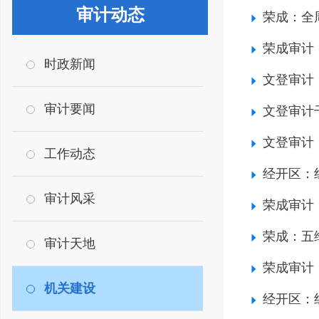
审计动态
荣成：全
荣成审计
时政新闻
文登审计
审计要闻
文登审计
文登审计
工作动态
经开区：
审计风采
荣成审计
荣成：五
审计天地
荣成审计
机关建设
经开区：