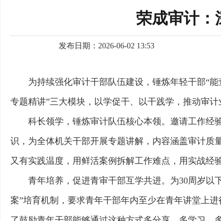
荣成审计：
发布日期：2026-06-02 13:53
为持续强化审计干部队伍建设，锤炼年轻干部“能
专题精讲”三大模块，以学促干、以干践学，推动审
科长领学，锤炼审计队伍核心本领。邀请工作经验
识，为全体机关干部开展专题讲解，内容涵盖审计质量
又有实践温度，用鲜活案例拆解工作难点，用实战经
青年培养，促进青审干部互学共进。为30周岁以下
案”培育机制，要求青年干部年内至少在青年讲堂上进
了鼓励青年干部能够通过这种方式多分享、多学习、