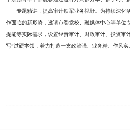
专题精讲，提高审计铁军业务视野。为持续深化
作面临的新形势，邀请市委党校、融媒体中心等单位
提能等实际需求，设置经责审计、财政审计、投资审
写”过硬本领，着力打造一支政治强、业务精、作风