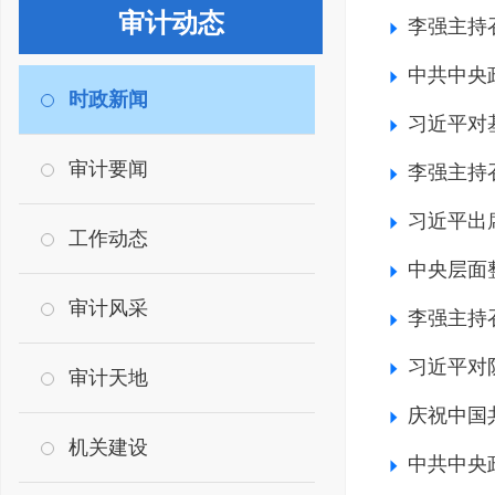
审计动态
李强主持
中共中央
时政新闻
习近平对
审计要闻
李强主持
习近平出
工作动态
中央层面
审计风采
李强主持
习近平对
审计天地
庆祝中国
机关建设
中共中央