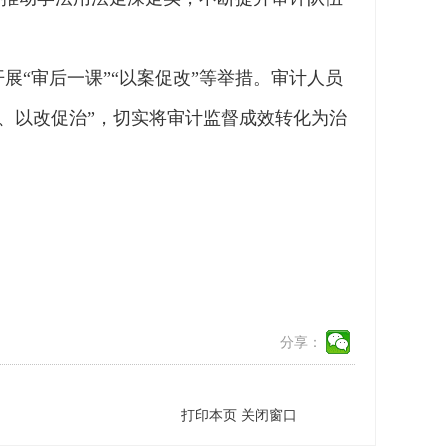
展“审后一课”“以案促改”等举措。审计人员
、以改促治”，切实将审计监督成效转化为治
分享：
打印本页
关闭窗口