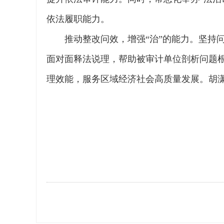
依法履职能力。
推动整改问效，增强“治”的能力。坚持
面对面释法说理，帮助被审计单位剖析问题根
理效能，服务区域经济社会高质量发展。胡