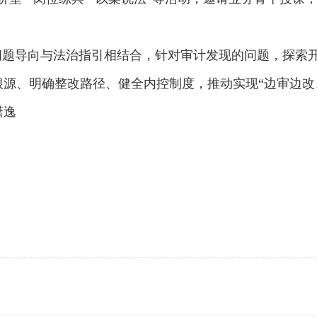
问题导向与法治指引相结合，针对审计发现的问题，探索开
源、明确整改路径、健全内控制度，推动实现“边审边改
潇逸