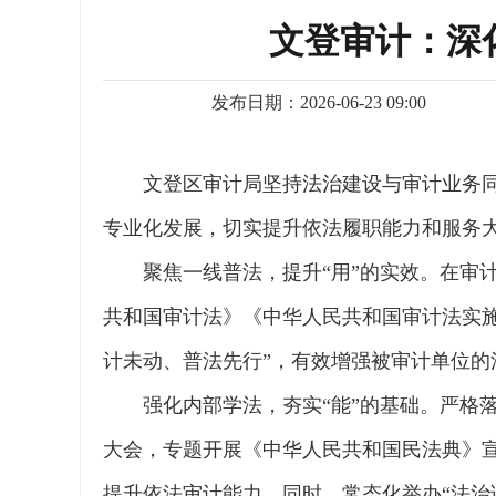
文登审计：深
发布日期：2026-06-23 09:00
文登区审计局坚持法治建设与审计业务同
专业化发展，切实提升依法履职能力和服务
聚焦一线普法，提升“用”的实效。在审
共和国审计法》《中华人民共和国审计法实
计未动、普法先行”，有效增强被审计单位
强化内部学法，夯实“能”的基础。严格
大会，专题开展《中华人民共和国民法典》
提升依法审计能力。同时，常态化举办“法治