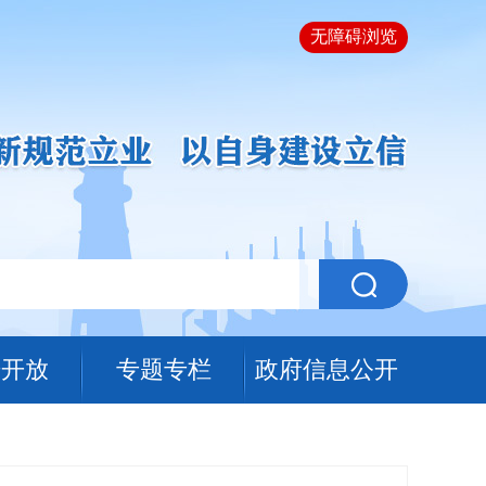
无障碍浏览
据开放
专题专栏
政府信息公开