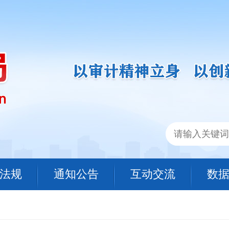
法规
通知公告
互动交流
数