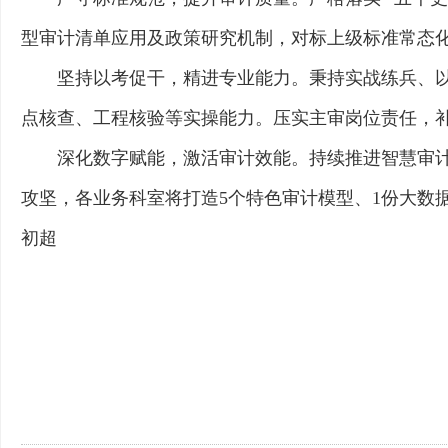
型审计清单应用及政策研究机制，对标上级标准常态
坚持以考促干，精进专业能力。秉持实战练兵、
点核查、工程核验等实操能力。压实主审岗位责任，
深化数字赋能，激活审计效能。持续推进智慧审计
攻坚，各业务科室将打造5个特色审计模型、1份大数
初超