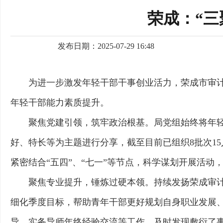
荣成：“三
发布日期：2025-07-29 16:48
为进一步激发年轻干部干事创业活力，荣成市审
年轻干部能力素质提升。
聚焦党建引领，筑牢政治根基。局党组始终将年轻
好、特长等为主题进行分享，截至目前已组织8批次1
紧密结合“五四”、“七一”等节点，科学谋划开展活
聚焦专业提升，锤炼过硬本领。持续发扬荣成审计
细化季度目标，帮助青年干部更好规划自身职业发展
导、实务导师年终经验交流等工作，及时发现敷衍了事