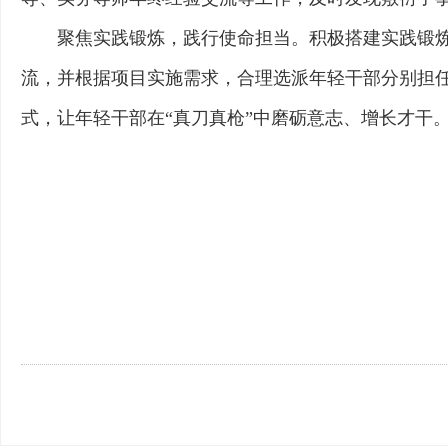
聚焦实践锻炼，践行使命担当。积极搭建实践锻
流，并根据项目实施需求，合理选派年轻干部分别担
式，让年轻干部在“真刀真枪”中磨砺意志、增长才干。