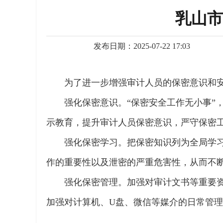
乳山市
发布日期：2025-07-22 17:03
为了进一步增强审计人员的保密意识和
强化保密意识。“保密安全工作无小事”
示教育，提升审计人员保密意识，严守保密
强化保密学习。把保密知识列为全局学
作的重要性以及泄密的严重危害性，从而不
强化保密管理。加强对审计文书等重要
加强对计算机、U盘、微信等媒介的日常管