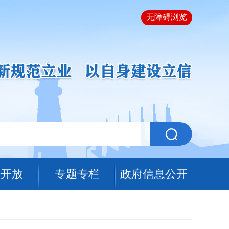
无障碍浏览
据开放
专题专栏
政府信息公开