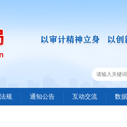
法规
通知公告
互动交流
数