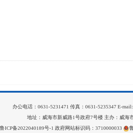
办公电话：0631-5231471 传真：0631-5235347 E-mail:wh
地址：威海市新威路1号政府7号楼 主办：威海
鲁ICP备2022040189号-1
政府网站标识码：3710000033
鲁