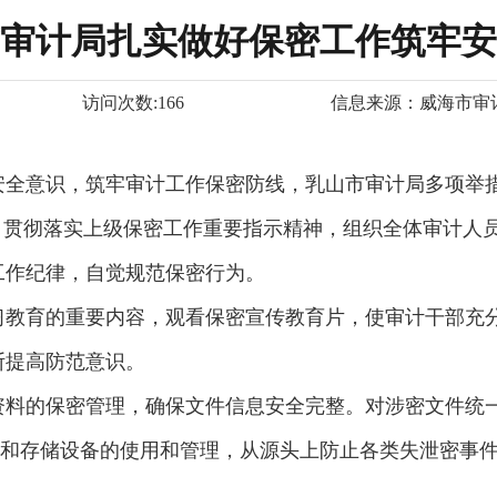
审计局扎实做好保密工作筑牢安
访问次数:
166
信息来源：
威海市审
安全意识，筑牢审计工作保密防线，乳山市审计局多项举
，贯彻落实上级保密工作重要指示精神，组织全体审计人
工作纪律，自觉规范保密行为。
习教育的重要内容，观看保密宣传教育片，使审计干部充
断提高防范意识。
资料的保密管理，确保文件信息安全完整。对涉密文件统
理和存储设备的使用和管理，从源头上防止各类失泄密事