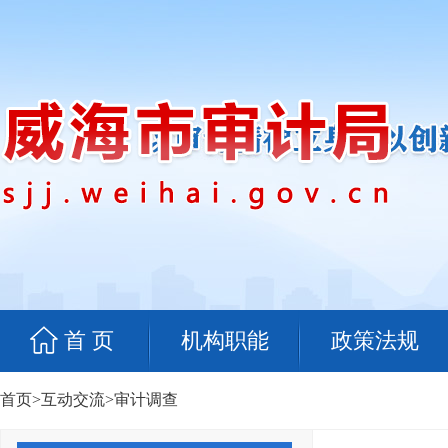
首 页
机构职能
政策法规
首页
>
互动交流
>
审计调查