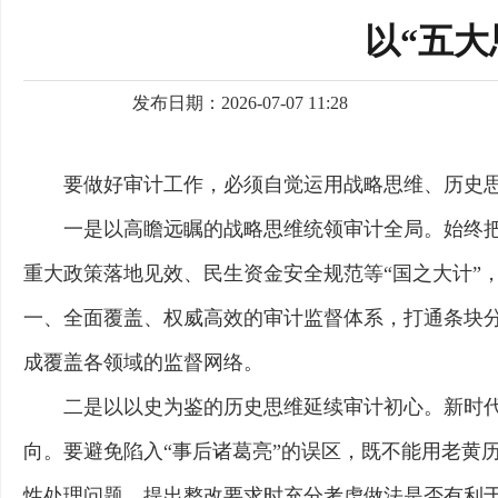
以“五
发布日期：2026-07-07 11:28
要做好审计工作，必须自觉运用战略思维、历史
一是以高瞻远瞩的战略思维统领审计全局。始终
重大政策落地见效、民生资金安全规范等“国之大计”
一、全面覆盖、权威高效的审计监督体系，打通条块分
成覆盖各领域的监督网络。
二是以以史为鉴的历史思维延续审计初心。新时
向。要避免陷入“事后诸葛亮”的误区，既不能用老黄
性处理问题、提出整改要求时充分考虑做法是否有利