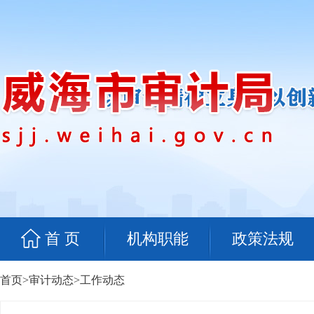
首 页
机构职能
政策法规
首页
>
审计动态
>
工作动态