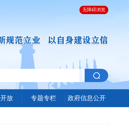
无障碍浏览
据开放
专题专栏
政府信息公开