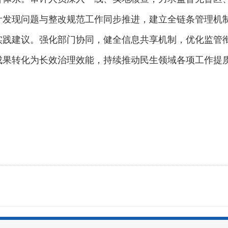
计发现问题与整改规范工作同步推进，建立全链条管理机
实践建议。强化部门协同，健全信息共享机制，优化监管
成果转化为长效治理效能，持续推动民生领域各项工作提