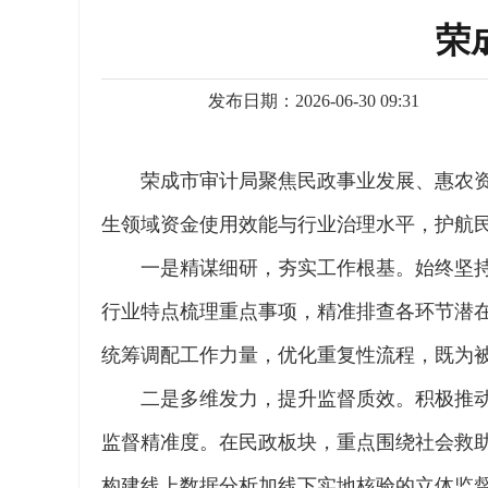
荣
发布日期：2026-06-30 09:31
荣成市审计局聚焦民政事业发展、惠农
生领域资金使用效能与行业治理水平，护航
一是精谋细研，夯实工作根基。始终坚
行业特点梳理重点事项，精准排查各环节潜
统筹调配工作力量，优化重复性流程，既为
二是多维发力，提升监督质效。积极推
监督精准度。在民政板块，重点围绕社会救
构建线上数据分析加线下实地核验的立体监