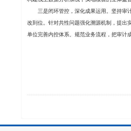
三是闭环管控，深化成果运用。坚持审
改到位。针对共性问题强化溯源机制，提出
单位完善内控体系、规范业务流程，把审计