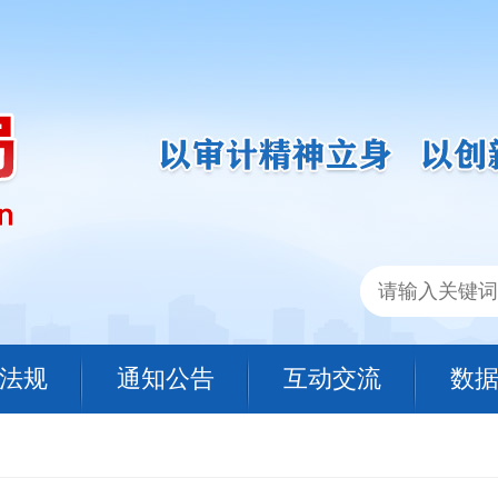
法规
通知公告
互动交流
数