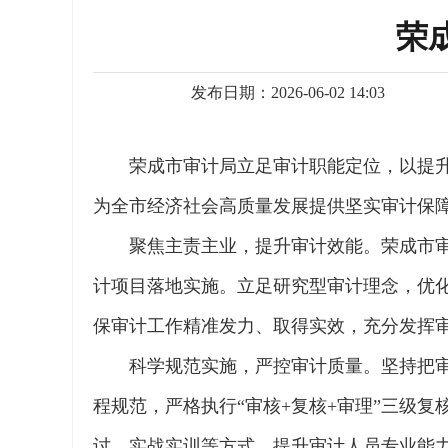
荣
发布日期：2026-06-02 14:03
荣成市审计局立足审计职能定位，以提升
为全市经济社会高质量发展提供坚实审计保
聚焦主责主业，提升审计效能。荣成市
计项目落地实施。立足研究型审计理念，优
保审计工作精准发力、取得实效，充分发挥
科学规范实施，严控审计质量。坚持把
程规范，严格执行“审核+复核+审理”三级
讨、实战实训等方式，提升审计人员专业能