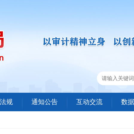
法规
通知公告
互动交流
数