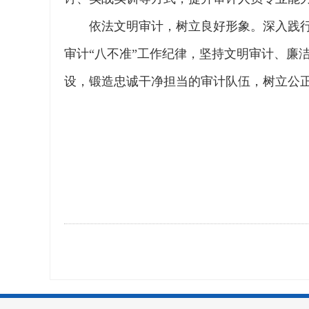
依法文明审计，树立良好形象。深入践
审计“八不准”工作纪律，坚持文明审计、廉
设，锻造忠诚干净担当的审计队伍，树立公