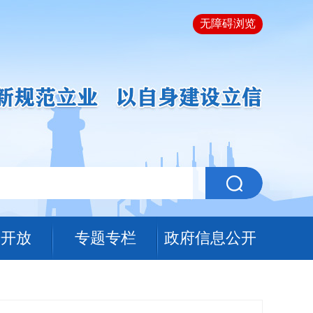
无障碍浏览
据开放
专题专栏
政府信息公开