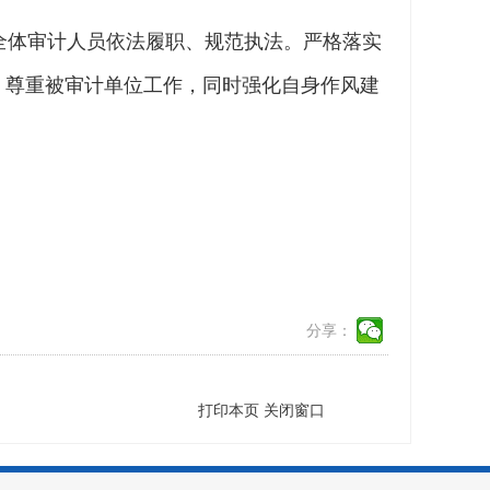
全体审计人员依法履职、规范执法。严格落实
，尊重被审计单位工作，同时强化自身作风建
分享：
打印本页
关闭窗口