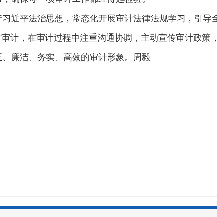
行习近平法治思想，常态化开展审计法律法规学习，引导
洁审计，在审计过程中注重沟通协调，主动宣传审计政策
正、廉洁、务实、高效的审计形象。周毅