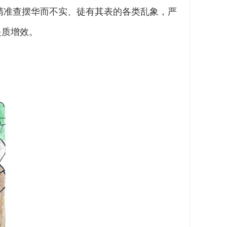
精准查摆华而不实、徒有其表的各类乱象，严
提质增效。