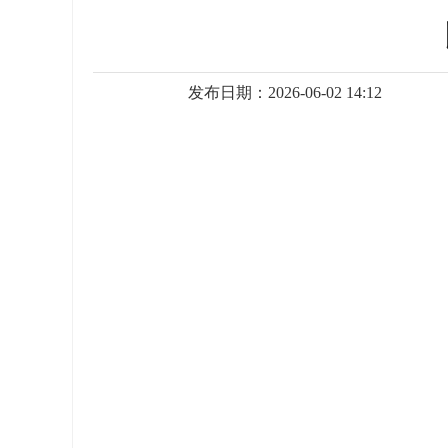
发布日期：2026-06-02 14:12