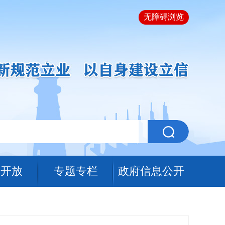
无障碍浏览
据开放
专题专栏
政府信息公开