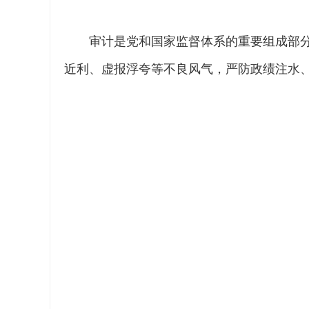
审计是党和国家监督体系的重要组成部
近利、虚报浮夸等不良风气，严防政绩注水