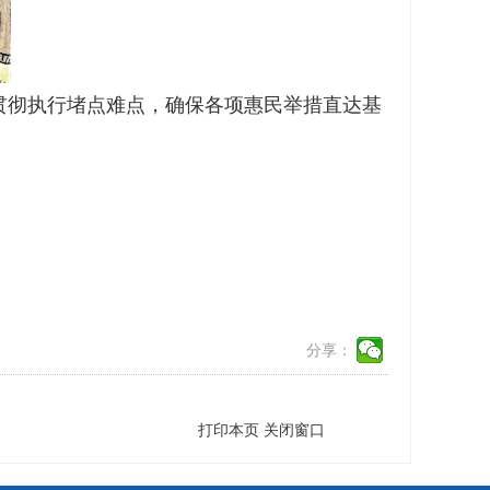
贯彻执行堵点难点，确保各项惠民举措直达基
分享：
打印本页
关闭窗口