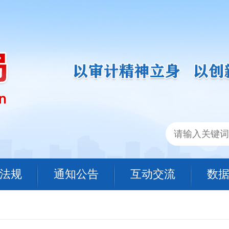
法规
通知公告
互动交流
数