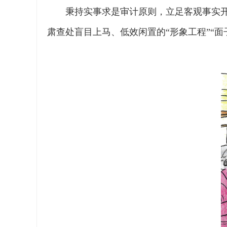
秉持实事求是审计原则，立足客观事实
肃查处盲目上马、低效闲置的“形象工程”“