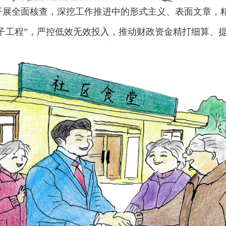
开展全面核查，深挖工作推进中的形式主义、表面文章，
面子工程”，严控低效无效投入，推动财政资金精打细算、