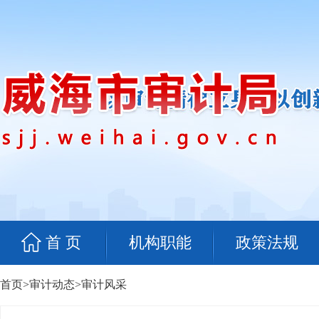
首 页
机构职能
政策法规
首页
>
审计动态
>
审计风采