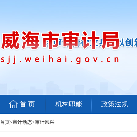
首 页
机构职能
政策法规
首页
>
审计动态
>
审计风采