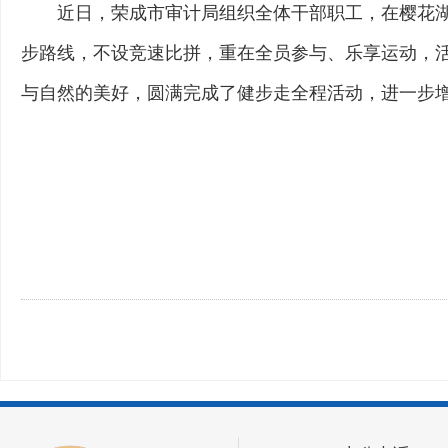
近日，荣成市审计局组织全体干部职工，在樱花湖
步路线，不设竞速比拼，重在全员参与、乐享运动，
与自然的美好，圆满完成了健步走全程活动，进一步增