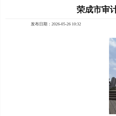
荣成市审
发布日期：2026-05-26 10:32