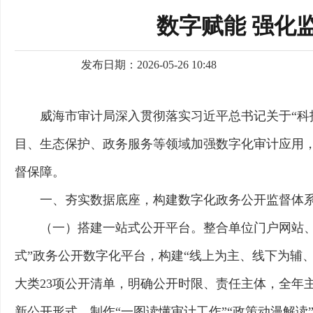
数字赋能 强化
发布日期：2026-05-26 10:48
威海市审计局深入贯彻落实习近平总书记关于“科
目、生态保护、政务服务等领域加强数字化审计应用
督保障。
一、夯实数据底座，构建数字化政务公开监督体
（一）搭建一站式公开平台。整合单位门户网站
式”政务公开数字化平台，构建“线上为主、线下为辅
大类23项公开清单，明确公开时限、责任主体，全年主
新公开形式，制作“一图读懂审计工作”“政策动漫解读