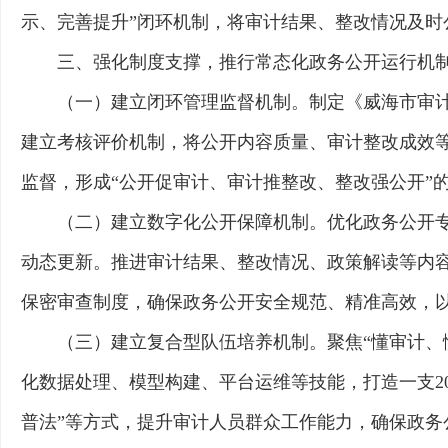
示、完善提升”闭环机制，将审计结果、整改情况及
三、强化制度支撑，推行常态化政务公开运行机
（一）建立闭环管理监督机制。制定《威海市审
建立考核评价机制，将公开内容质量、审计整改成效
监督，形成“公开促审计、审计推整改、整改强公开”
（二）建立数字化公开保障机制。优化政务公开
动态更新。推进审计结果、整改情况、政策解读等内
保密审查制度，确保政务公开安全规范、精准高效，
（三）建立复合型队伍培养机制。聚焦“懂审计、
化数据处理、模型构建、平台运维等技能，打造一支2
普法”等方式，提升审计人员群众工作能力，确保政务