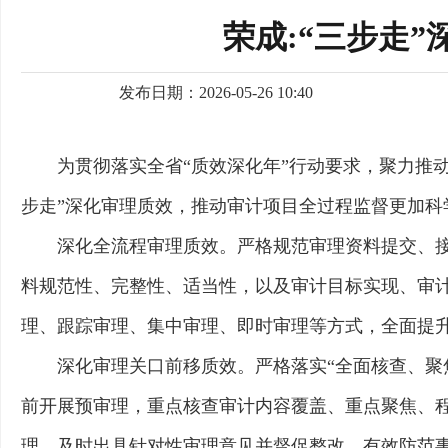
荣成:“三步走
发布日期：2026-05-26 10:40
为贯彻落实全省“质效深化年”行动要求，聚力推
步走”深化审理质效，推动审计项目全过程监督更加科
深化全流程审理质效。严格规范审理资料提交、
料规范性、完整性、适当性，以及审计目标实现、审
理、跟踪审理、集中审理、即时审理等方式，全面提
深化审理关口前移质效。严格落实“全面核查、聚
前开展预审理，重点核查审计内容覆盖、重点聚焦、程
理，及时出具针对性审理意见并督促整改，有效防范