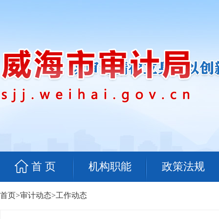
首 页
机构职能
政策法规
首页
>
审计动态
>
工作动态