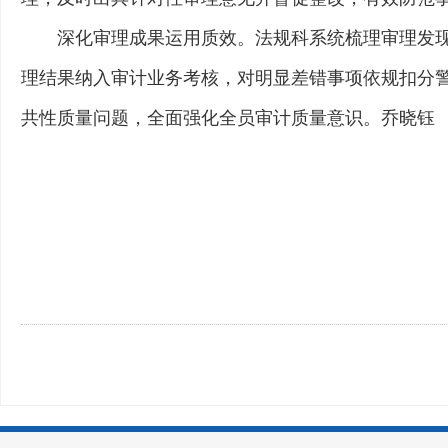
深化审理成果运用质效。法规科系统梳理审理发
理结果纳入审计业务考核，对明显差错事项依规扣分
共性质量问题，全面强化全员审计质量意识。乔晓