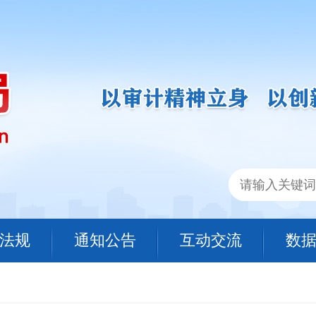
法规
通知公告
互动交流
数