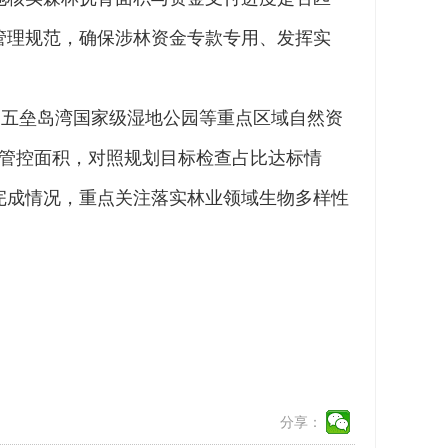
管理规范，确保涉林资金专款专用、发挥实
、五垒岛湾国家级湿地公园等重点区域自然资
际管控面积，对照规划目标检查占比达标情
完成情况，重点关注落实林业领域生物多样性
分享：