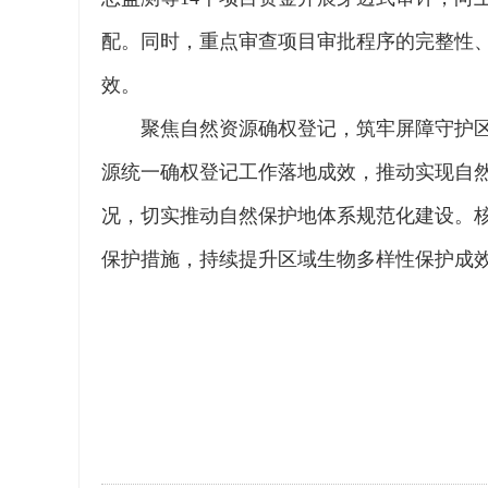
配。同时，重点审查项目审批程序的完整性
效。
聚焦自然资源确权登记，筑牢屏障守护区
源统一确权登记工作落地成效，推动实现自
况，切实推动自然保护地体系规范化建设。
保护措施，持续提升区域生物多样性保护成