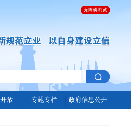
无障碍浏览
据开放
专题专栏
政府信息公开