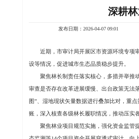
深耕林
发布日期：2026-04-07 09:01
近期，市审计局开展区市资源环境专项
设等情况，促进城市生态品质稳步提升。
聚焦林长制责任落实核心，多措并举推
审查是否存在改革进展缓慢、出台政策无法
图”、湿地现状矢量数据进行叠加比对，重
账，深入核查各级林长履职情况，推动压实各
聚焦林业项目规范实施，强化资金监管
态监测等14个项目资金开展穿透式审计，向