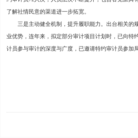
了解社情民意的渠道进一步拓宽。
三是主动健全机制，提升履职能力。出台相关的
业优势，连年来，拟定部分审计项目计划时，已向特约
计员参与审计的深度与广度，已邀请特约审计员参加