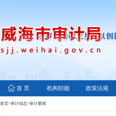
首 页
机构职能
政策法规
首页
>
审计动态
>
审计要闻