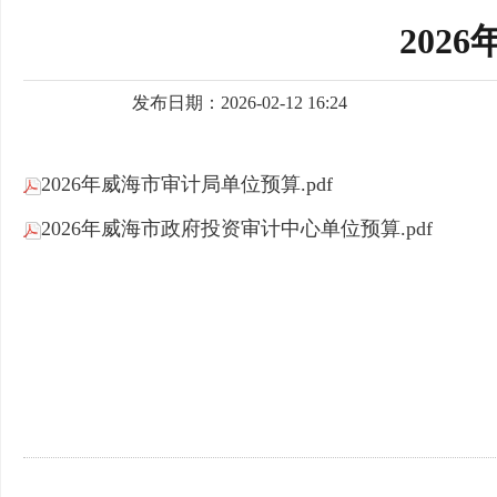
202
发布日期：2026-02-12 16:24
2026年威海市审计局单位预算.pdf
2026年威海市政府投资审计中心单位预算.pdf