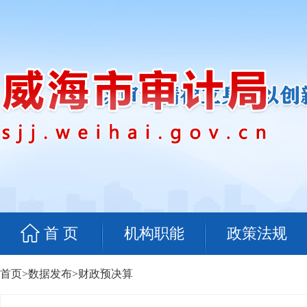
首 页
机构职能
政策法规
首页
>
数据发布
>
财政预决算