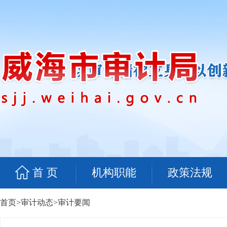
首 页
机构职能
政策法规
首页
>
审计动态
>
审计要闻