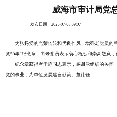
威海市审计局党总
发布日期：2025-07-08 09:07
为弘扬党的光荣传统和优良作风，增强老党员的
党50年”纪念章，向老党员表示衷心祝贺和崇高敬意
纪念章获得者
于静同志表示，感谢党组织的关怀
党的事业，为单位发展建言献策。董伟钰