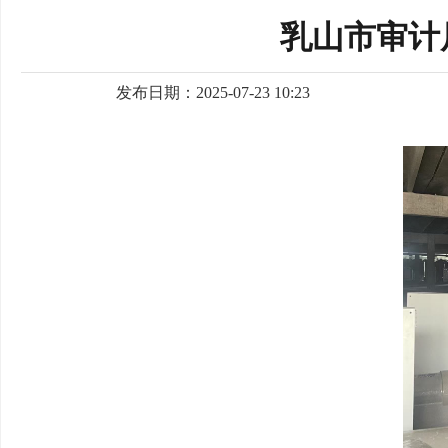
乳山市审计
发布日期：2025-07-23 10:23