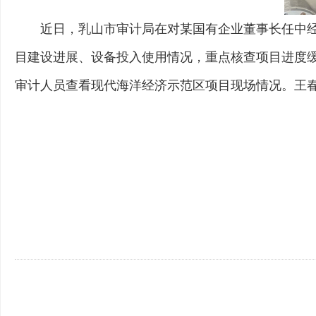
近日，乳山市审计局在对某国有企业董事长任中
目建设进展、设备投入使用情况，重点核查项目进度
审计人员查看现代海洋经济示范区项目现场情况。王