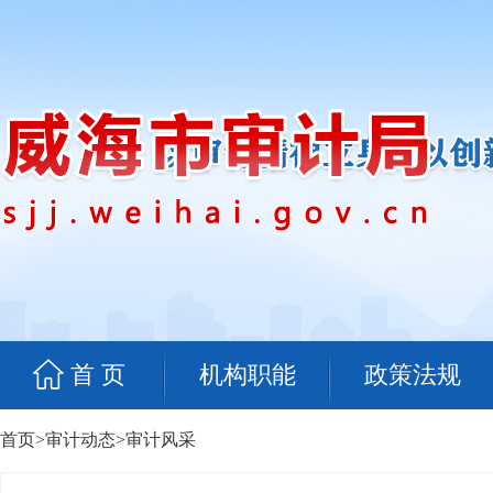
首 页
机构职能
政策法规
首页
>
审计动态
>
审计风采