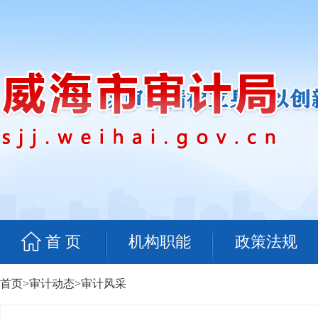
首 页
机构职能
政策法规
首页
>
审计动态
>
审计风采