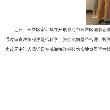
近日，环翠区审计局在开展威海市环翠区国有企
通过审查决策程序是否科学、资金流向是否合理、投
为该局审计人员近日在威海海洋科技馆实地查看运营