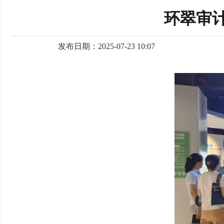
环翠审
发布日期：2025-07-23 10:07