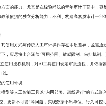
方面的能力。尤其是在经验尚浅的青年审计干部中，容易将
和政策依据的独立分析能力，不利于构建高素质审计干部
界
，其使用方式与传统人工审计操作存在本质差异，亟需通
下，应尽快出台涵盖“可用范围、敏感限制、审批机制、责
建立使用授权机制，对AI工具使用设定审批流程，并依据数
红线。
控的使用环境
模型等人工智能工具以“内网部署、离线运行”的方式嵌
控、更新不可管”等问题，实现数据不出单位、行为可控