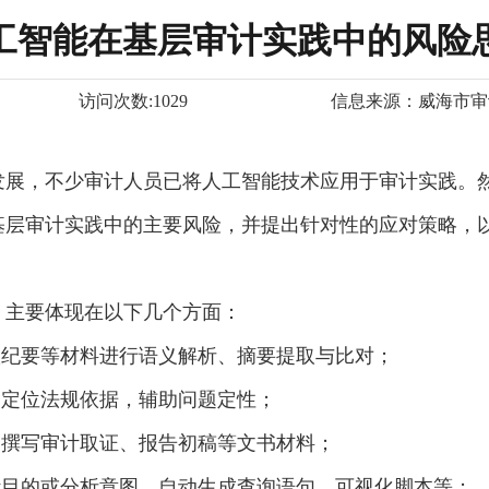
工智能在基层审计实践中的风险
访问次数:
1029
信息来源：
威海市审
发展，不少审计人员已将人工智能技术应用于审计实践。
基层审计实践中的主要风险，并提出针对性的应对策略，
，主要体现在以下几个方面：
议纪要等材料进行语义解析、摘要提取与比对；
速定位法规依据，辅助问题定性；
速撰写审计取证、报告初稿等文书材料；
计目的或分析意图，自动生成查询语句、可视化脚本等；