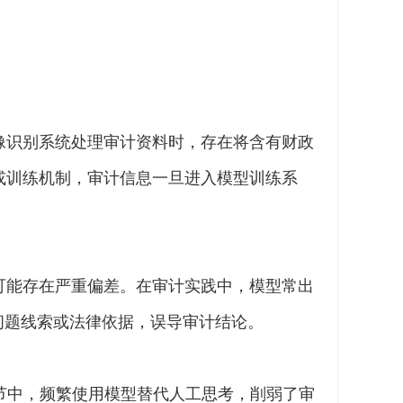
像识别系统处理审计资料时，存在将含有财政
或训练机制，审计信息一旦进入模型训练系
可能存在严重偏差。在审计实践中，模型常出
问题线索或法律依据，误导审计结论。
节中，频繁使用模型替代人工思考，削弱了审