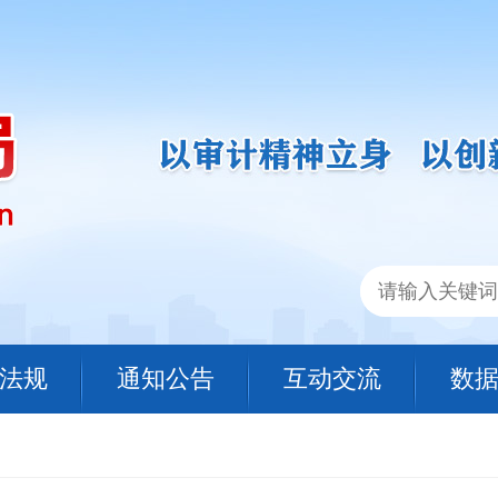
法规
通知公告
互动交流
数