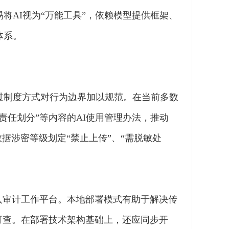
AI视为“万能工具”，依赖模型提供框架、
体系。
过制度方式对行为边界加以规范。在当前多数
任划分”等内容的AI使用管理办法，推动
据涉密等级划定“禁止上传”、“需脱敏处
入审计工作平台。本地部署模式有助于解决传
可查。在部署技术架构基础上，还应同步开