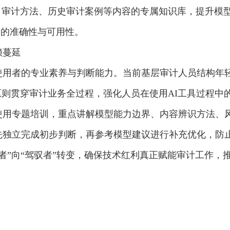
、审计方法、历史审计案例等内容的专属知识库，提升模
答的准确性与可用性。
赖蔓延
使用者的专业素养与判断能力。当前基层审计人员结构年
原则贯穿审计业务全过程，强化人员在使用AI工具过程中
使用专题培训，重点讲解模型能力边界、内容辨识方法、
独立完成初步判断，再参考模型建议进行补充优化，防止
者”向“驾驭者”转变，确保技术红利真正赋能审计工作，推