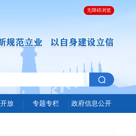
无障碍浏览
据开放
专题专栏
政府信息公开