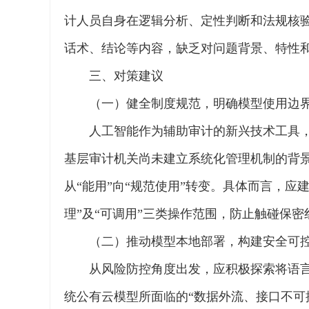
计人员自身在逻辑分析、定性判断和法规核验
话术、结论等内容，缺乏对问题背景、特性
三、对策建议
（一）健全制度规范，明确模型使用边
人工智能作为辅助审计的新兴技术工具
基层审计机关尚未建立系统化管理机制的背景
从“能用”向“规范使用”转变。具体而言，应
理”及“可调用”三类操作范围，防止触碰保密
（二）推动模型本地部署，构建安全可
从风险防控角度出发，应积极探索将语言
统公有云模型所面临的“数据外流、接口不可