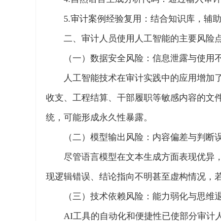
5.审计案例经验复用：结合知识库，辅
二、审计人员使用人工智能的主要风险
（一）数据安全风险：信息泄露与使用
人工智能技术在审计实践中的应用增加
收支、工程结算、干部履职等敏感内容的文
统，可能形成永久性暴露。
（二）模型输出风险：内容偏差与判断
尽管语言模型在文本生成方面表现优异
现逻辑错误、结论指向不明甚至虚构情况，若
（三）技术依赖风险：能力弱化与思维
AI工具的自动化和便捷性已使部分审