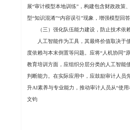
展“审计模型本地训练”，构建包含财政政策
型“知识混淆”“内容误引”现象，增强模型回
（三）强化队伍能力建设，防止技术依
人工智能作为工具，其最终价值取决于
度依赖与本末倒置等问题。应将“人机协同”
教育培训方面，应组织分层分类的人工智能
判断能力。在实际应用中，应鼓励审计人员先
升AI素养与专业能力，推动审计人员从“使用
文钧