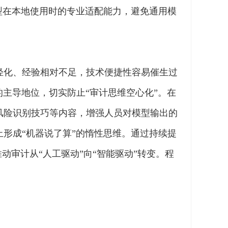
型在本地使用时的专业适配能力，避免通用模
轻化、经验相对不足，技术便捷性容易催生过
的主导地位，切实防止“审计思维空心化”。在
风险识别技巧等内容，增强人员对模型输出的
形成“机器说了算”的惰性思维。通过持续提
动审计从“人工驱动”向“智能驱动”转变。程