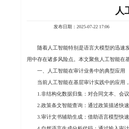
人
发布日期：2025-07-22 17:06
随着人工智能特别是语言大模型的迅速
用中存在诸多风险点。本文聚焦人工智能在
一、人工智能在审计业务中的典型应用
当前人工智能在基层审计实践中的应用
1.非结构化数据归集：对合同文本、会
2.政策条文智能查询：通过政策描述快
3.审计文书辅助生成：借助语言模型快
4.自然语言生成分析代码：通过输入审