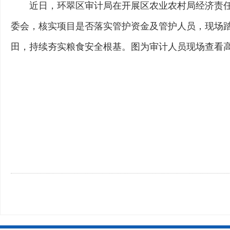
近日，环翠区审计局在开展区农业农村局经济责
委会，核实项目是否落实管护资金及管护人员，现场
田，持续夯实粮食安全根基。图为审计人员现场查看高