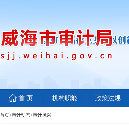
首 页
机构职能
政策法规
首页
>
审计动态
>
审计风采