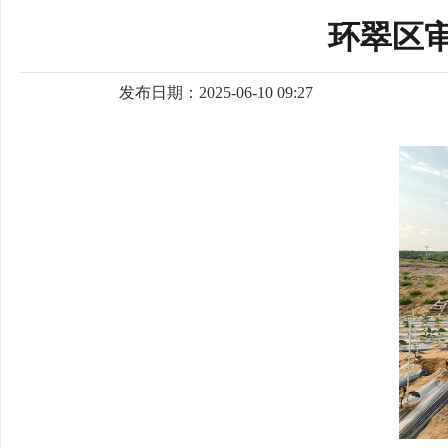
环翠区
发布日期：2025-06-10 09:27