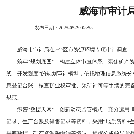
威海市审计局
发布日期：2025-05-20 08:58
威海市审计局在2个区市资源环境专项审计调查中
筑牢“规划底图”，构建立体审查体系。聚焦矿产
线—开发强度”的规划审计模型，依托地理信息系统
息登记台账，核查矿业权审批、采矿许可等手续的完
规范。
织密“数据天网”，创新动态监管模式。充分运用“
记录、生产台账及销售记录等资料，采用“地质资料+
采率数据、矿产资源税缴纳等情况，根据分析的异常