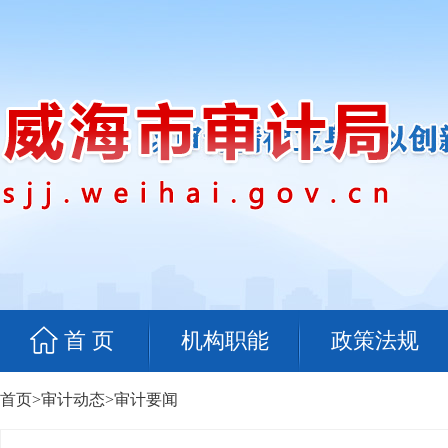
首 页
机构职能
政策法规
首页
>
审计动态
>
审计要闻