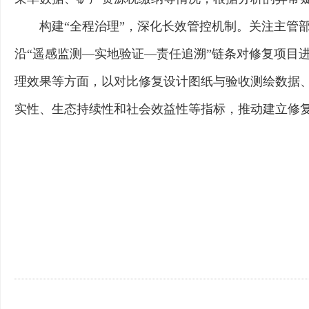
构建“全程治理”，深化长效管控机制。关注主管
沿“遥感监测—实地验证—责任追溯”链条对修复项目
理效果等方面，以对比修复设计图纸与验收测绘数据、
实性、生态持续性和社会效益性等指标，推动建