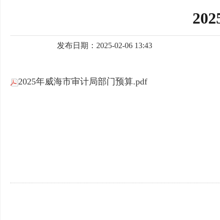
20
发布日期：2025-02-06 13:43
2025年威海市审计局部门预算.pdf