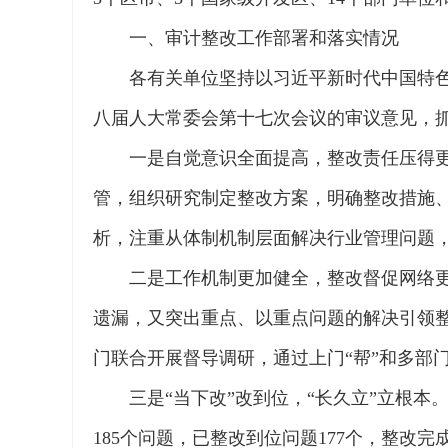
一、审计整改工作部署和落实情况
各有关单位坚持以习近平新时代中国特
八届人大常委会第十七次会议的审议意见，
一是自觉意识全面提高，整改责任压得
管，组织研究制定整改方案，明确整改措施
析，注重从体制机制层面解决行业管理问题
二是工作机制更加健全，整改督促网络
遗漏，又突出重点、以重点问题的解决引领
门联合开展督导调研，通过上门“帮”和多部
三是“当下改”改到位，“长久立”立根本
185个问题，已整改到位问题177个，整改完