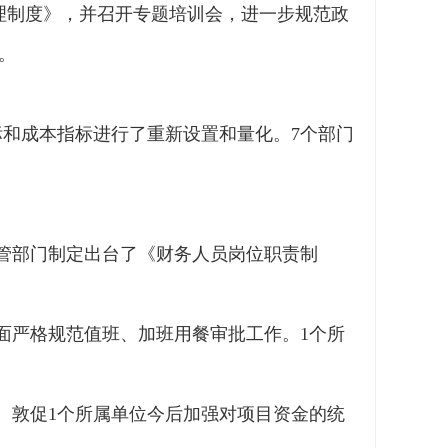
理制度》，并召开专题培训会，进一步规范政
。
。
标和成本指标进行了重新设置和量化。7个部门
主管部门制定出台了《财务人员岗位职责制
面严格规范值班、加班用餐审批工作。1个所
。敦促1个所属单位今后加强对项目资金的统