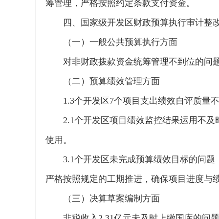
筹管理，严格按照约定条款支付资金。
四、国家级开发区财政预算执行审计整
（一）一般公共预算执行方面
对非财政拨款资金统筹管理不到位的问题，
（二）预算绩效管理方面
1.3个开发区7个项目支出绩效自评质
2.1个开发区项目绩效监控结果运用不及
使用。
3.1个开发区未完成预算绩效目标的问
严格按照规定的工期推进，确保项目进度与
（三）决算草案编制方面
非税收入2.31亿元未及时上缴国库的问