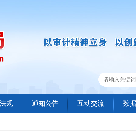
法规
通知公告
互动交流
数