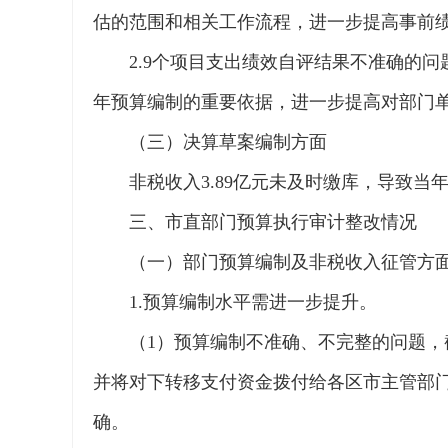
估的范围和相关工作流程，进一步提高事前
2.9个项目支出绩效自评结果不准确的
年预算编制的重要依据，进一步提高对部门
（三）决算草案编制方面
非税收入3.89亿元未及时缴库，导致当
三、市直部门预算执行审计整改情况
（一）部门预算编制及非税收入征管方
1.预算编制水平需进一步提升。
（1）预算编制不准确、不完整的问题，截至
并将对下转移支付资金拨付给各区市主管部门
确。