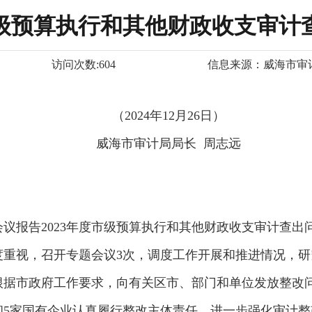
市级预算执行和其他财政收支审
访问次数:
604
信息来源：
威海市审
（2024年12月26日）
威海市审计局局长 周志远
议报告2023年度市级预算执行和其他财政收支审计查出
度重视，召开专题会议3次，调度工作开展和推进情况，
根据市政府工作要求，向有关区市、部门和单位发放整改
位和5家国有企业认真履行整改主体责任，进一步强化审计