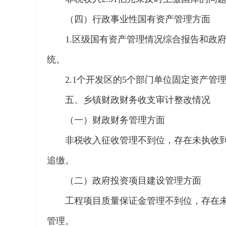
（四）行政事业性国有资产管理方面
1.区级国有资产管理情况综合报告和政府
统。
2.1个开发区的5个部门单位固定资产管
五、乡镇财政财务收支审计整改情况
（一）财政财务管理方面
非税收入征收管理不到位，存在未执收到位
追缴。
（二）政府投资项目建设管理方面
工程项目质量保证金管理不到位，存在
管理。