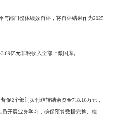
与部门整体绩效自评，将自评结果作为2025
3.89亿元非税收入全部上缴国库。
督促2个部门拨付结转结余资金718.16万元，
人员开展业务学习，确保预算数据完整、准