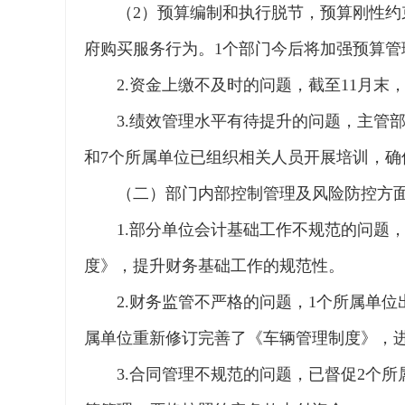
（2）预算编制和执行脱节，预算刚性约
府购买服务行为。1个部门今后将加强预算
2.资金上缴不及时的问题，截至11月末，
3.绩效管理水平有待提升的问题，主管
和7个所属单位已组织相关人员开展培训，
（二）部门内部控制管理及风险防控方
1.部分单位会计基础工作不规范的问题
度》，提升财务基础工作的规范性。
2.财务监管不严格的问题，1个所属单
属单位重新修订完善了《车辆管理制度》，
3.合同管理不规范的问题，已督促2个