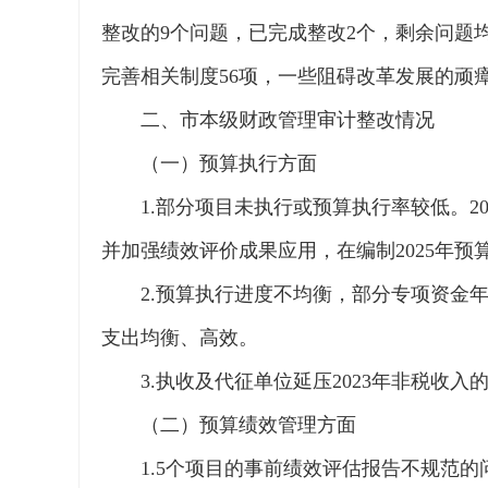
整改的9个问题，已完成整改2个，剩余问题均
完善相关制度56项，一些阻碍改革发展的顽
二、市本级财政管理审计整改情况
（一）预算执行方面
1.部分项目未执行或预算执行率较低。2
并加强绩效评价成果应用，在编制2025年预
2.预算执行进度不均衡，部分专项资金
支出均衡、高效。
3.执收及代征单位延压2023年非税收
（二）预算绩效管理方面
1.5个项目的事前绩效评估报告不规范