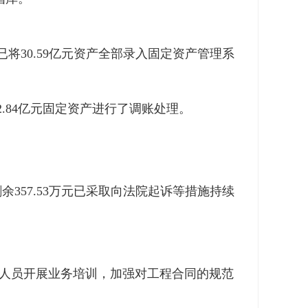
将30.59亿元资产全部录入固定资产管理系
2.84亿元固定资产进行了调账处理。
余357.53万元已采取向法院起诉等措施持续
关人员开展业务培训，加强对工程合同的规范