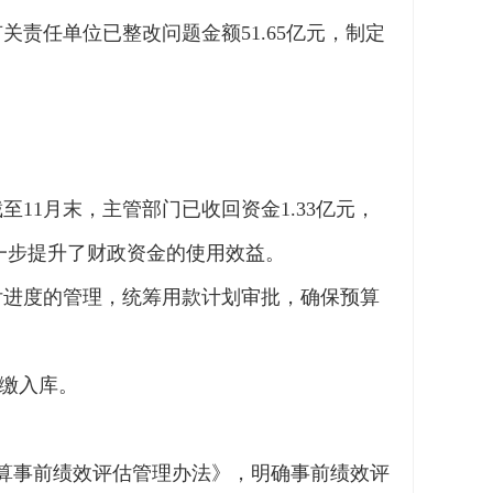
关责任单位已整改问题金额51.65亿元，制定
11月末，主管部门已收回资金1.33亿元，
进一步提升了财政资金的使用效益。
付进度的管理，统筹用款计划审批，确保预算
上缴入库。
预算事前绩效评估管理办法》，明确事前绩效评