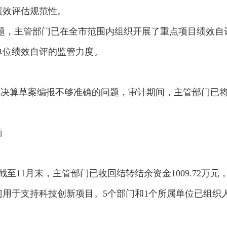
绩效评估规范性。
问题，主管部门已在全市范围内组织开展了重点项目绩效自评
单位绩效自评的监管力度。
年决算草案编报不够准确的问题，审计期间，主管部门已将
面
11月末，主管部门已收回结转结余资金1009.72万元，
用于支持科技创新项目。5个部门和1个所属单位已组织