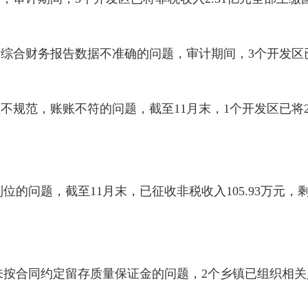
综合财务报告数据不准确的问题，审计期间，3个开发区已
理不规范，账账不符的问题，截至11月末，1个开发区已将
的问题，截至11月末，已征收非税收入105.93万元，剩
未按合同约定留存质量保证金的问题，2个乡镇已组织相