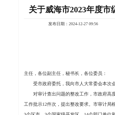
关于威海市2023年度
发布日期：2024-12-27 09:56
主任，各位副主任，秘书长，各位委员：
受市政府委托，我向市人大常委会本次会
对审计查出问题的整改工作，市政府高
工作批示12件次，提出整改要求。市审计局
3个区市、3个国家级开发区、14个部门单