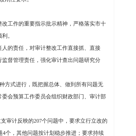
整改工作的重要指示批示精神，严格落实市十
顺利。
任人的责任，对审计整改工作直接抓、直接
行监督管理责任，强化审计查出问题研究分
3种方式进行，既把握总体、做到所有问题无
常委会预算工作委员会组织财政部门、审计部
收支审计反映的207个问题中，要求立行立改的
改问题4个，其他问题按计划稳步推进；要求持续