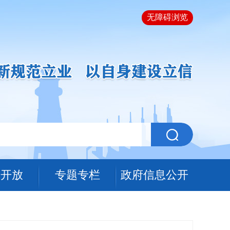
无障碍浏览
据开放
专题专栏
政府信息公开